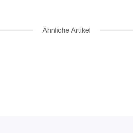
Ähnliche Artikel