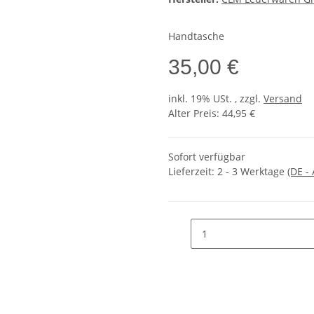
Handtasche
35,00 €
inkl. 19% USt. , zzgl.
Versand
Alter Preis: 44,95 €
Sofort verfügbar
Lieferzeit:
2 - 3 Werktage
(DE -