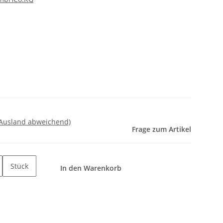
 Ausland abweichend)
Frage zum Artikel
Stück
In den Warenkorb