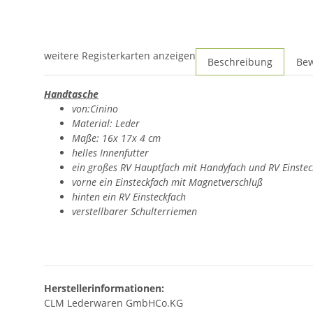
weitere Registerkarten anzeigen
Beschreibung
Be
Handtasche
von:Cinino
Material: Leder
Maße: 16x 17x 4 cm
helles Innenfutter
ein großes RV Hauptfach mit Handyfach und RV Einstec
vorne ein Einsteckfach mit Magnetverschluß
hinten ein RV Einsteckfach
verstellbarer Schulterriemen
Herstellerinformationen:
CLM Lederwaren GmbHCo.KG