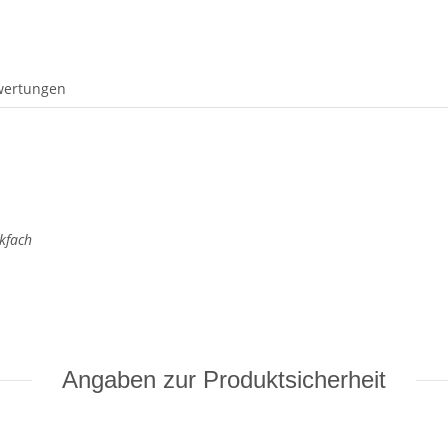
wertungen
kfach
Angaben zur Produktsicherheit