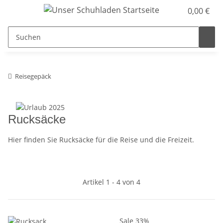
0,00 €
Reisegepäck
Rucksäcke
Hier finden Sie Rucksäcke für die Reise und die Freizeit.
Artikel 1 - 4 von 4
Sale 33%