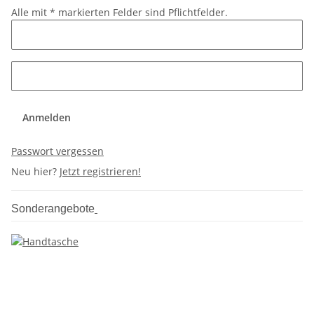
Alle mit
*
markierten Felder sind Pflichtfelder.
Anmelden
Passwort vergessen
Neu hier?
Jetzt registrieren!
Sonderangebote