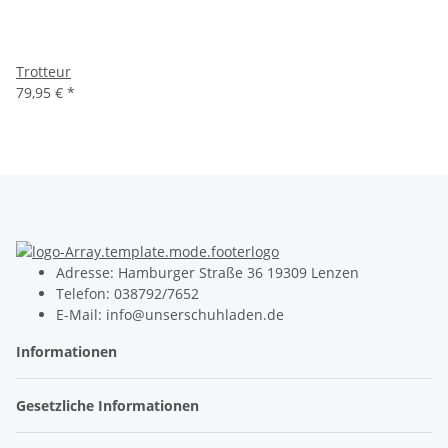
Trotteur
79,95 €
*
Adresse: Hamburger Straße 36 19309 Lenzen
Telefon: 038792/7652
E-Mail: info@unserschuhladen.de
Informationen
Gesetzliche Informationen