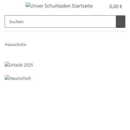
0,00 €
Hausschuhe