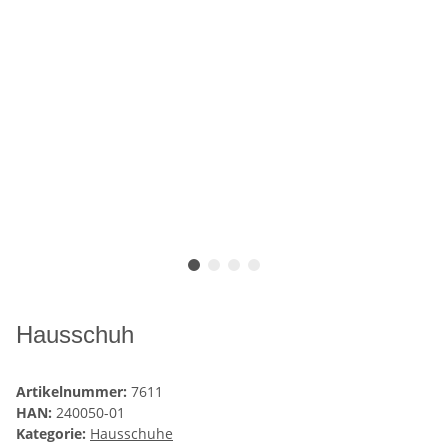
Hausschuh
Artikelnummer:
7611
HAN:
240050-01
Kategorie:
Hausschuhe