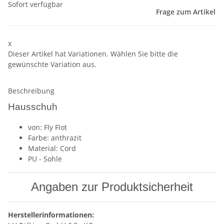
Sofort verfügbar
Frage zum Artikel
x
Dieser Artikel hat Variationen. Wählen Sie bitte die
gewünschte Variation aus.
Beschreibung
Hausschuh
von: Fly Flot
Farbe: anthrazit
Material: Cord
PU - Sohle
Angaben zur Produktsicherheit
Herstellerinformationen: