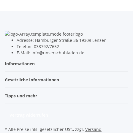
Adresse: Hamburger Straße 36 19309 Lenzen
Telefon: 038792/7652
E-Mail: info@unserschuhladen.de
Informationen
Gesetzliche Informationen
Tipps und mehr
Vertrag widerrufen
* Alle Preise inkl. gesetzlicher USt., zzgl.
Versand