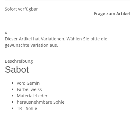
Sofort verfügbar
Frage zum Artikel
x
Dieser Artikel hat Variationen. Wählen Sie bitte die
gewünschte Variation aus.
Beschreibung
Sabot
von: Gemin
Farbe: weiss
Material :Leder
herausnehmbare Sohle
TR - Sohle