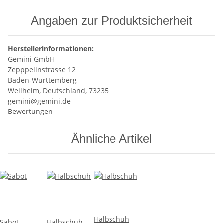
Angaben zur Produktsicherheit
Herstellerinformationen:
Gemini GmbH
Zepppelinstrasse 12
Baden-Württemberg
Weilheim, Deutschland, 73235
gemini@gemini.de
Bewertungen
Ähnliche Artikel
Halbschuh
Sabot
Halbschuh