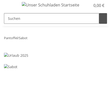
0,00 €
Pantoffel/Sabot