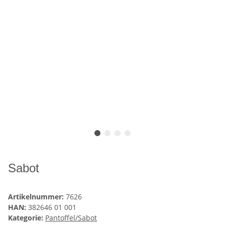
Sabot
Artikelnummer:
7626
HAN:
382646 01 001
Kategorie:
Pantoffel/Sabot