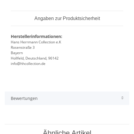
Angaben zur Produktsicherheit
Herstellerinformationen:
Hans Herrmann Collection e.K
Rosenstraße 3
Bayern
Hollfeld, Deutschland, 96142
info@hhcollection.de
Bewertungen
Ähnliche Artikel