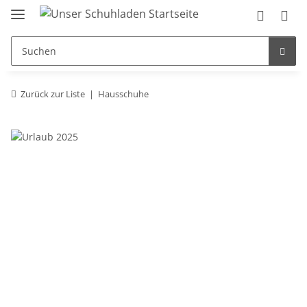
Zurück zur Liste
Hausschuhe