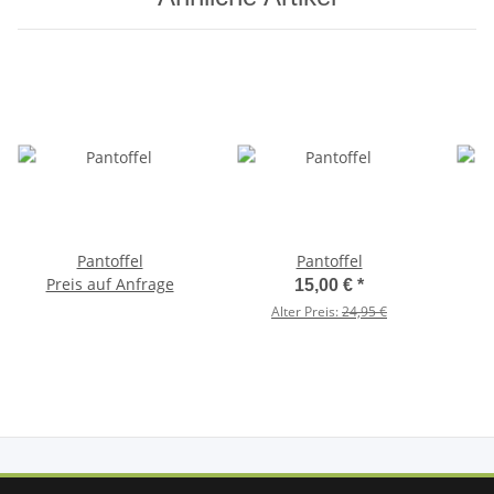
Pantoffel
Pantoffel
Preis auf Anfrage
15,00 €
*
Alter Preis:
24,95 €