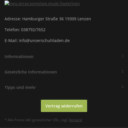
Adresse: Hamburger Straße 36 19309 Lenzen
Telefon: 038792/7652
E-Mail: info@unserschuhladen.de
Informationen
Gesetzliche Informationen
Tipps und mehr
Vertrag widerrufen
* Alle Preise inkl. gesetzlicher USt., zzgl.
Versand