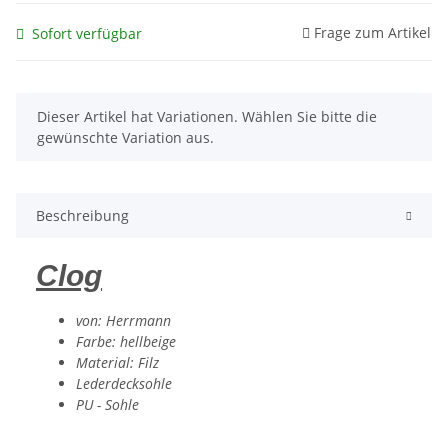
Frage zum Artikel
Sofort verfügbar
x
Dieser Artikel hat Variationen. Wählen Sie bitte die
gewünschte Variation aus.
Beschreibung
Clog
von: Herrmann
Farbe: hellbeige
Material: Filz
Lederdecksohle
PU - Sohle