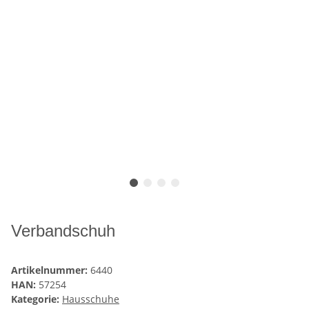
Verbandschuh
Artikelnummer:
6440
HAN:
57254
Kategorie:
Hausschuhe