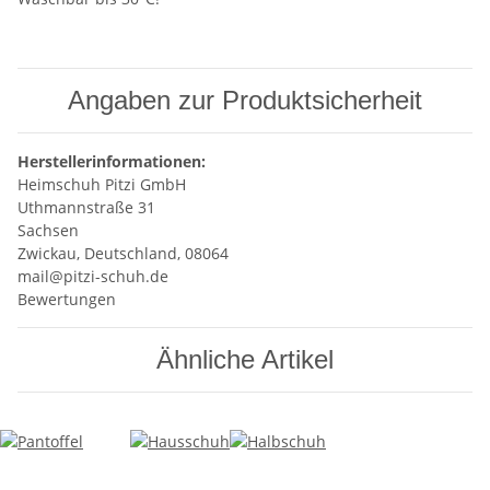
Angaben zur Produktsicherheit
Herstellerinformationen:
Heimschuh Pitzi GmbH
Uthmannstraße 31
Sachsen
Zwickau, Deutschland, 08064
mail@pitzi-schuh.de
Bewertungen
Ähnliche Artikel