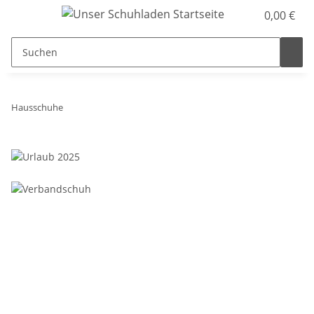
0,00 €
Hausschuhe