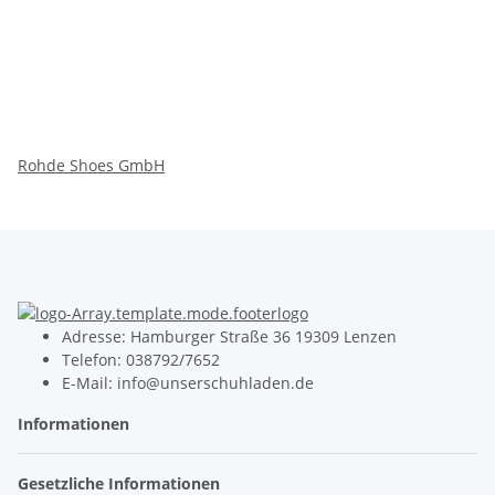
Rohde Shoes GmbH
Adresse: Hamburger Straße 36 19309 Lenzen
Telefon: 038792/7652
E-Mail: info@unserschuhladen.de
Informationen
Gesetzliche Informationen