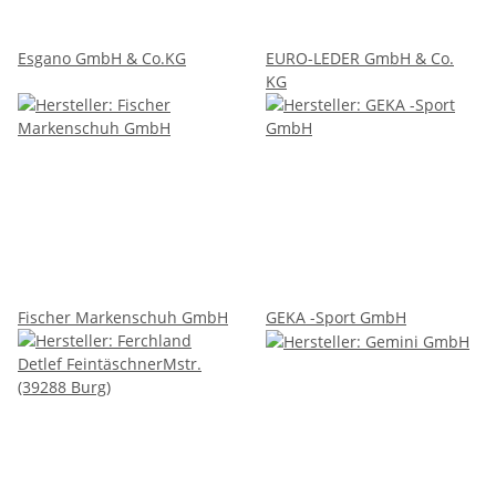
Esgano GmbH & Co.KG
EURO-LEDER GmbH & Co.
KG
Fischer Markenschuh GmbH
GEKA -Sport GmbH