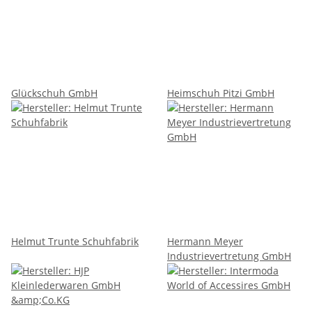
Glückschuh GmbH
Heimschuh Pitzi GmbH
Helmut Trunte Schuhfabrik
Hermann Meyer
Industrievertretung GmbH