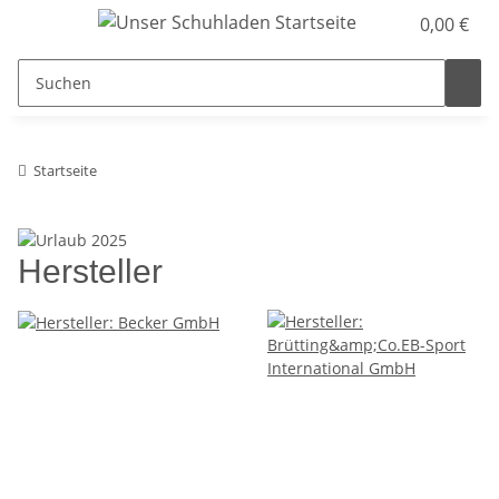
0,00 €
Startseite
Hersteller