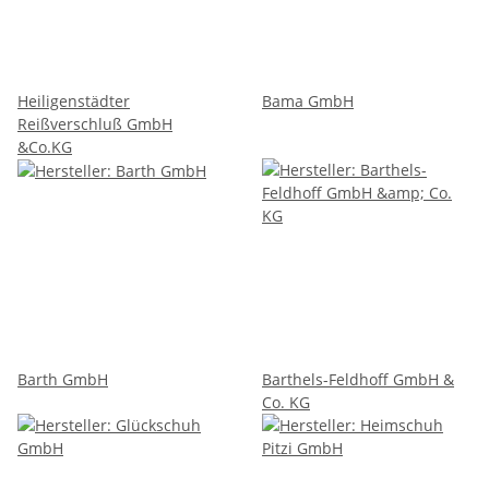
Heiligenstädter
Bama GmbH
Reißverschluß GmbH
&Co.KG
Barth GmbH
Barthels-Feldhoff GmbH &
Co. KG