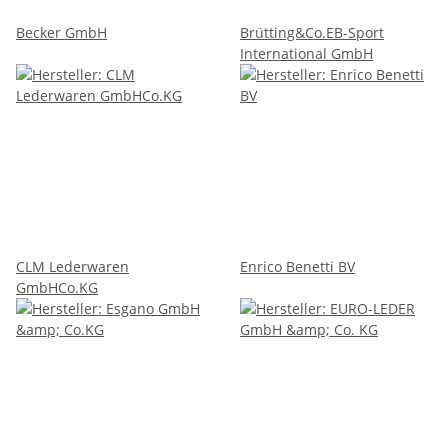
Becker GmbH
Brütting&Co.EB-Sport
International GmbH
CLM Lederwaren
Enrico Benetti BV
GmbHCo.KG