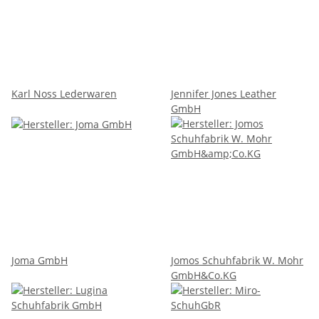
Karl Noss Lederwaren
Jennifer Jones Leather
GmbH
Joma GmbH
Jomos Schuhfabrik W. Mohr
GmbH&Co.KG